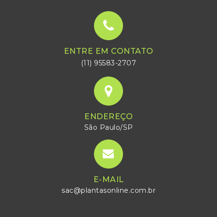
ENTRE EM CONTATO
(11) 95583-2707
ENDEREÇO
São Paulo/SP
E-MAIL
sac@plantasonline.com.br