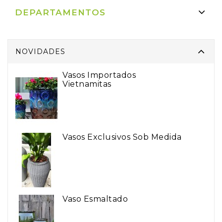
DEPARTAMENTOS
NOVIDADES
Vasos Importados
Vietnamitas
Vasos Exclusivos Sob Medida
Vaso Esmaltado