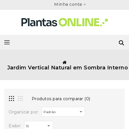
Minha conta
Jardim Vertical Natural em Sombra Interno
Produtos para comparar (0)
Organizar por:
Exibir: