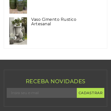
Vaso Cimento Rustico
Artesanal
RECEBA NOVIDADES
CADASTRAR