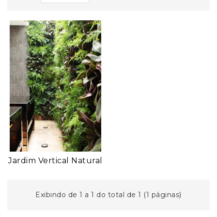
Jardim Vertical Natural
Exibindo de 1 a 1 do total de 1 (1 páginas)