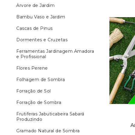
Arvore de Jardim
Bambu Vaso e Jardim
Cascas de Pinus
Dormentes e Cruzetas
Ferramentas Jardinagem Amadora
e Profissional
Flores Perene
Folhagem de Sombra
Forração de Sol
Forração de Sombra
Frutiferas Jabuticabeira Sabará
Produzindo
A
Gramado Natural de Sombra