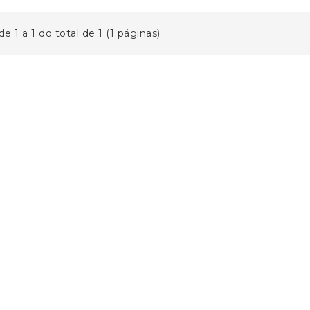
de 1 a 1 do total de 1 (1 páginas)