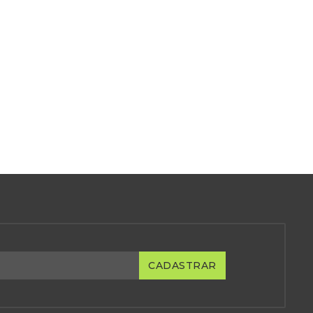
CADASTRAR