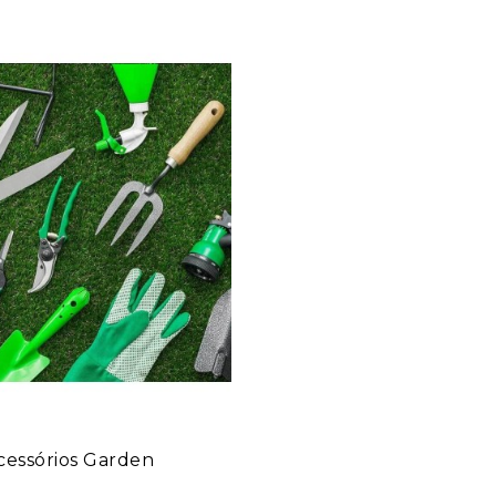
cessórios Garden