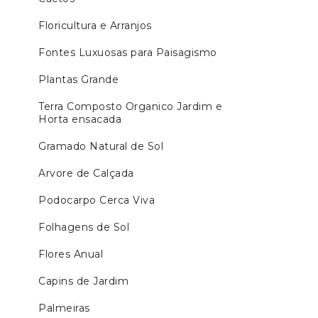
Floricultura e Arranjos
Fontes Luxuosas para Paisagismo
Plantas Grande
Terra Composto Organico Jardim e
Horta ensacada
Gramado Natural de Sol
Arvore de Calçada
Podocarpo Cerca Viva
Folhagens de Sol
Flores Anual
Capins de Jardim
Palmeiras