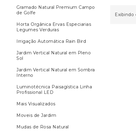
Gramado Natural Premium Campo
de Golfe
Exibindo 
Horta Orgânica Ervas Especiarias
Legumes Verduras
Irrigação Automática Rain Bird
Jardim Vertical Natural em Pleno
Sol
Jardim Vertical Natural em Sombra
Interno
Luminotécnica Paisagística Linha
Profissional LED
Mais Visualizados
Moveis de Jardim
Mudas de Rosa Natural