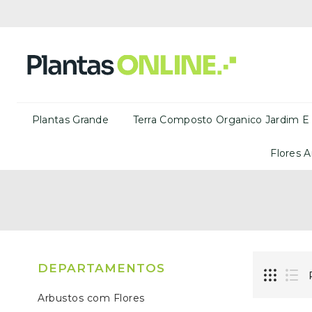
Plantas Grande
Terra Composto Organico Jardim E
Flores A
DEPARTAMENTOS
Arbustos com Flores