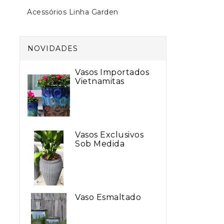
Acessórios Linha Garden
NOVIDADES
Vasos Importados
Vietnamitas
Vasos Exclusivos
Sob Medida
Vaso Esmaltado