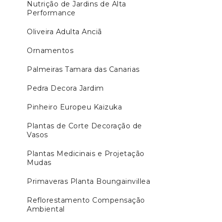
Nutrição de Jardins de Alta
Performance
Oliveira Adulta Anciã
Ornamentos
Palmeiras Tamara das Canarias
Pedra Decora Jardim
Pinheiro Europeu Kaizuka
Plantas de Corte Decoração de
Vasos
Plantas Medicinais e Projetação
Mudas
Primaveras Planta Boungainvillea
Reflorestamento Compensação
Ambiental