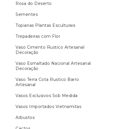
Rosa do Deserto
Sementes
Topiarias Plantas Esculturais
Trepadeiras com Flor
Vaso Cimento Rustico Artesanal
Decoração
Vaso Esmaltado Nacional Artesanal
Decoração
Vaso Terra Cota Rustico Barro
Artesanal
Vasos Exclusivos Sob Medida
Vasos Importados Vietnamitas
Arbustos
Cactos