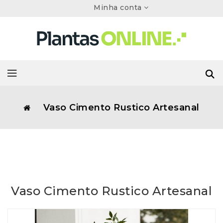
Minha conta
Vaso Cimento Rustico Artesanal
Vaso Cimento Rustico Artesanal