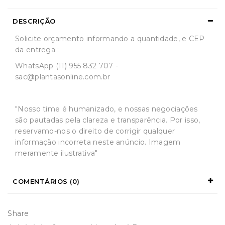
DESCRIÇÃO
Solicite orçamento informando a quantidade, e CEP
da entrega :
WhatsApp (11) 955 832 707 -
sac@plantasonline.com.br
"Nosso time é humanizado, e nossas negociações
são pautadas pela clareza e transparência. Por isso,
reservamo-nos o direito de corrigir qualquer
informação incorreta neste anúncio. Imagem
meramente ilustrativa"
COMENTÁRIOS (0)
Share