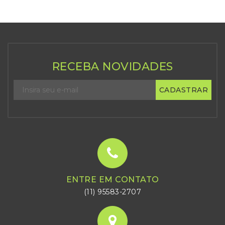
RECEBA NOVIDADES
CADASTRAR
ENTRE EM CONTATO
(11) 95583-2707