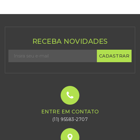
RECEBA NOVIDADES
CADASTRAR
ENTRE EM CONTATO
(11) 95583-2707