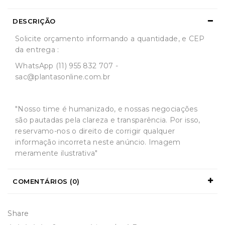
DESCRIÇÃO
Solicite orçamento informando a quantidade, e CEP
da entrega :
WhatsApp (11) 955 832 707 -
sac@plantasonline.com.br
"Nosso time é humanizado, e nossas negociações
são pautadas pela clareza e transparência. Por isso,
reservamo-nos o direito de corrigir qualquer
informação incorreta neste anúncio. Imagem
meramente ilustrativa"
COMENTÁRIOS (0)
Share