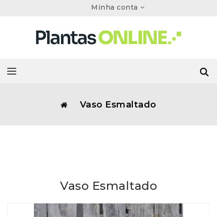
Minha conta
Vaso Esmaltado
Vaso Esmaltado